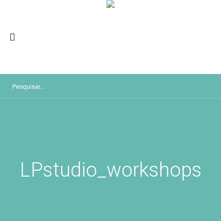
LPstudio_workshops