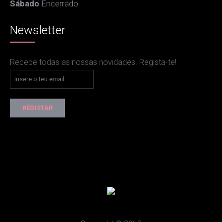
Sábado
Encerrado
Newsletter
Recebe todas as nossas novidades. Regista-te!