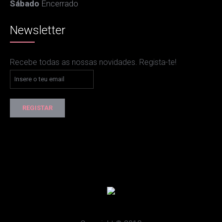
Sábado
Encerrado
Newsletter
Recebe todas as nossas novidades. Regista-te!