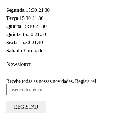
Segunda
15:30-21:30
Terça
15:30-21:30
Quarta
15:30-21:30
Quinta
15:30-21:30
Sexta
15:30-21:30
Sábado
Encerrado
Newsletter
Recebe todas as nossas novidades. Regista-te!