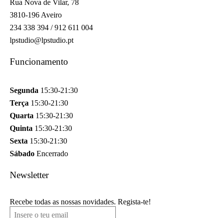
Rua Nova de Vilar, 78
3810-196 Aveiro
234 338 394 / 912 611 004
lpstudio@lpstudio.pt
Funcionamento
Segunda
15:30-21:30
Terça
15:30-21:30
Quarta
15:30-21:30
Quinta
15:30-21:30
Sexta
15:30-21:30
Sábado
Encerrado
Newsletter
Recebe todas as nossas novidades. Regista-te!