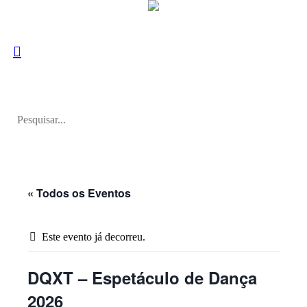
« Todos os Eventos
Este evento já decorreu.
DQXT – Espetáculo de Dança
2026