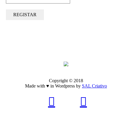
Copyright © 2018
Made with ♥ in Wordpress by
SAL Criativo