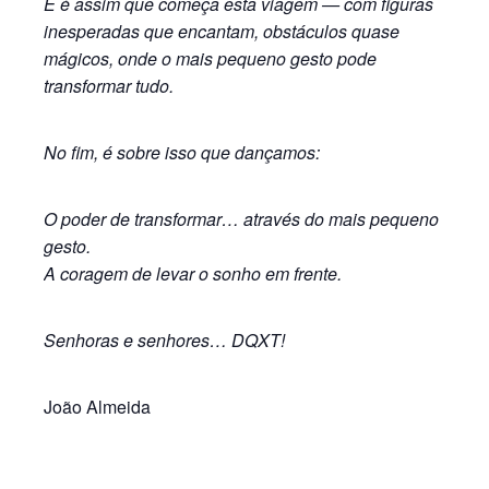
E é assim que começa esta viagem — com figuras
inesperadas que encantam, obstáculos quase
mágicos, onde o mais pequeno gesto pode
transformar tudo.
No fim, é sobre isso que dançamos:
O poder de transformar… através do mais pequeno
gesto.
A coragem de levar o sonho em frente.
Senhoras e senhores… DQXT!
João Almeida