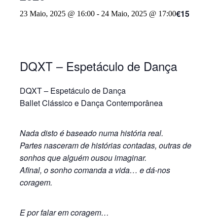
€15
23 Maio, 2025 @ 16:00
-
24 Maio, 2025 @ 17:00
DQXT – Espetáculo de Dança
DQXT – Espetáculo de Dança
Ballet Clássico e Dança Contemporânea
Nada disto é baseado numa história real.
Partes nasceram de histórias contadas, outras de
sonhos que alguém ousou imaginar.
Afinal, o sonho comanda a vida… e dá-nos
coragem.
E por falar em coragem…