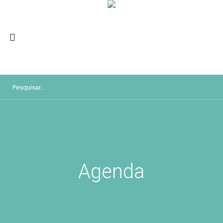
Agenda