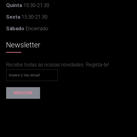
Quinta
15:30-21:30
Sexta
15:30-21:30
Sábado
Encerrado
Newsletter
Recebe todas as nossas novidades. Regista-te!