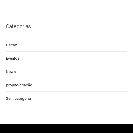
Categorias
Cartaz
Eventos
News
projeto-criação
Sem categoria