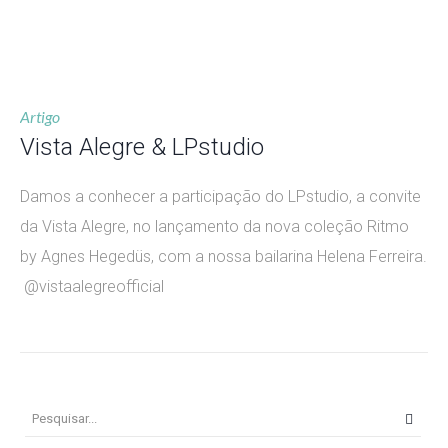
Artigo
Vista Alegre & LPstudio
Damos a conhecer a participação do LPstudio, a convite
da Vista Alegre, no lançamento da nova coleção Ritmo
by Agnes Hegedüs, com a nossa bailarina Helena Ferreira.
@vistaalegreofficial