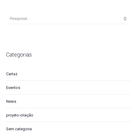
Categorias
Cartaz
Eventos
News
projeto-criação
Sem categoria