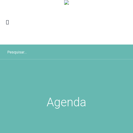
Agenda