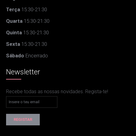
Terça
15:30-21:30
Quarta
15:30-21:30
Quinta
15:30-21:30
Sexta
15:30-21:30
Sábado
Encerrado
Newsletter
Recebe todas as nossas novidades. Regista-te!