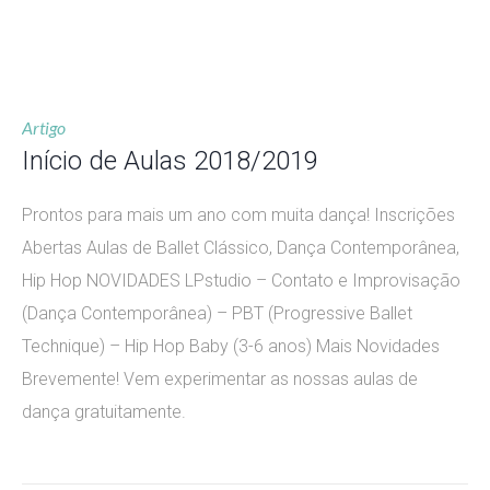
Artigo
Início de Aulas 2018/2019
Prontos para mais um ano com muita dança! Inscrições
Abertas Aulas de Ballet Clássico, Dança Contemporânea,
Hip Hop NOVIDADES LPstudio – Contato e Improvisação
(Dança Contemporânea) – PBT (Progressive Ballet
Technique) – Hip Hop Baby (3-6 anos) Mais Novidades
Brevemente! Vem experimentar as nossas aulas de
dança gratuitamente.