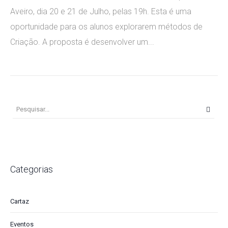
Aveiro, dia 20 e 21 de Julho, pelas 19h. Esta é uma
oportunidade para os alunos explorarem métodos de
Criação. A proposta é desenvolver um...
Categorias
Cartaz
Eventos