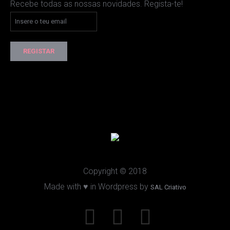
Recebe todas as nossas novidades. Regista-te!
Copyright © 2018
Made with ♥ in Wordpress by
SAL Criativo