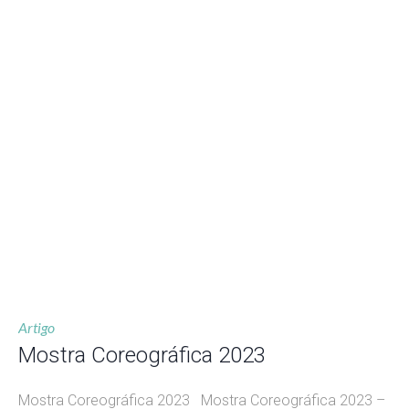
Artigo
Mostra Coreográfica 2023
Mostra Coreográfica 2023 Mostra Coreográfica 2023 –