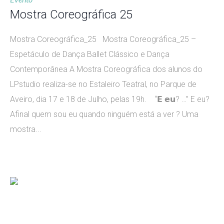
Mostra Coreográfica 25
Mostra Coreográfica_25 Mostra Coreográfica_25 –
Espetáculo de Dança Ballet Clássico e Dança
Contemporânea A Mostra Coreográfica dos alunos do
LPstudio realiza-se no Estaleiro Teatral, no Parque de
Aveiro, dia 17 e 18 de Julho, pelas 19h. “𝗘 𝗲𝘂? …” E eu?
Afinal quem sou eu quando ninguém está a ver ? Uma
mostra...