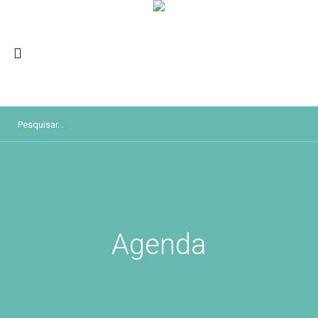
Agenda