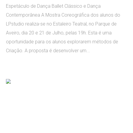
Espetáculo de Dança Ballet Clássico e Dança
Contemporânea A Mostra Coreográfica dos alunos do
LPstudio realiza-se no Estaleiro Teatral, no Parque de
Aveiro, dia 20 e 21 de Julho, pelas 19h. Esta é uma
oportunidade para os alunos explorarem métodos de
Criação. A proposta é desenvolver um...