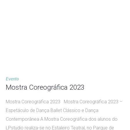
Evento
Mostra Coreográfica 2023
Mostra Coreográfica 2023 Mostra Coreográfica 2023 –
Espetáculo de Dança Ballet Clássico e Dança
Contemporânea A Mostra Coreográfica dos alunos do
LPstudio realiza-se no Estaleiro Teatral, no Parque de