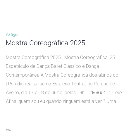
Artigo
Mostra Coreográfica 2025
Mostra Coreográfica 2025 Mostra Coreográfica_25 –
Espetáculo de Dança Ballet Clássico e Dança
Contemporânea A Mostra Coreográfica dos alunos do
LPstudio realiza-se no Estaleiro Teatral, no Parque de
Aveiro, dia 17 e 18 de Julho, pelas 19h. “𝗘 𝗲𝘂? …” E eu?
Afinal quem sou eu quando ninguém está a ver ? Uma...