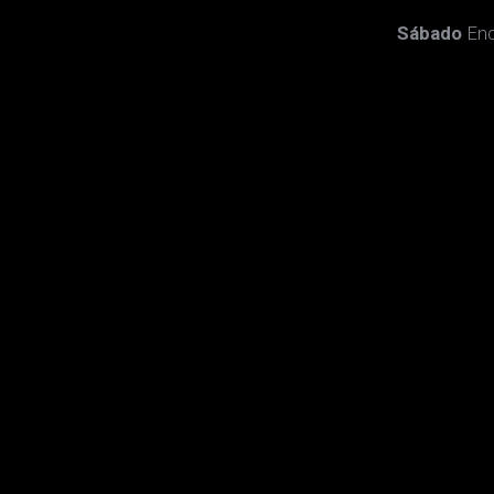
Sábado
Enc