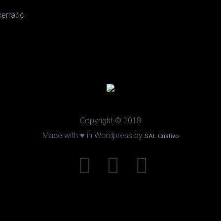
errado
Copyright © 2018
Made with ♥ in Wordpress by
SAL Criativo