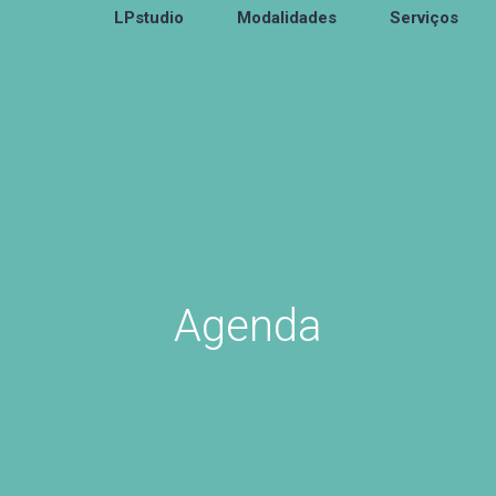
LPstudio
Modalidades
Serviços
Agenda