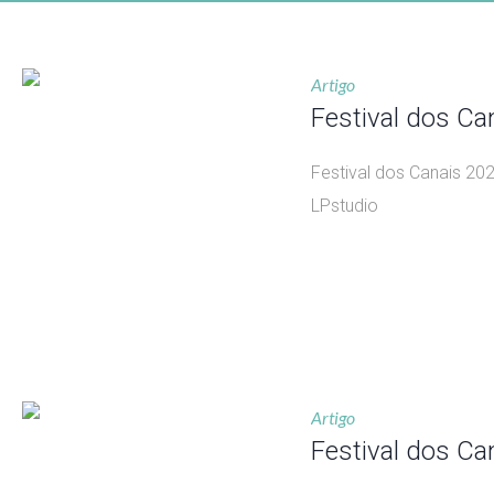
Artigo
Festival dos Ca
Festival dos Canais 20
LPstudio
Artigo
Festival dos Ca