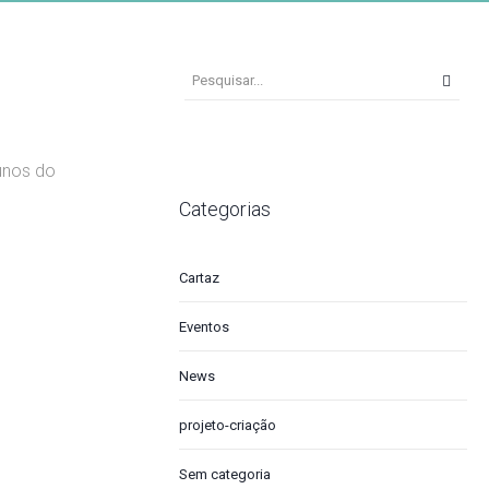
unos do
Categorias
Cartaz
Eventos
News
projeto-criação
Sem categoria