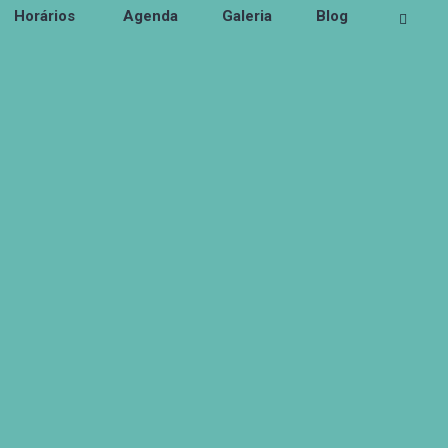
Horários
Agenda
Galeria
Blog