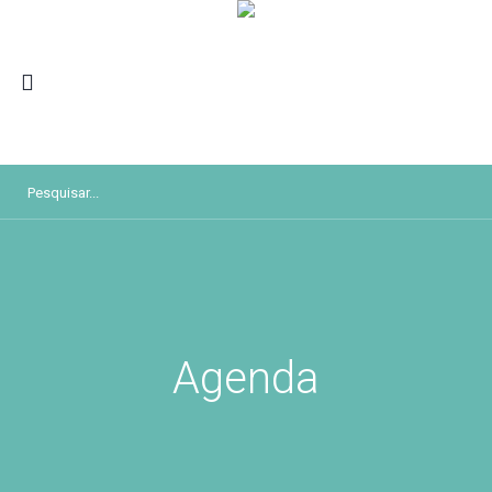
Agenda