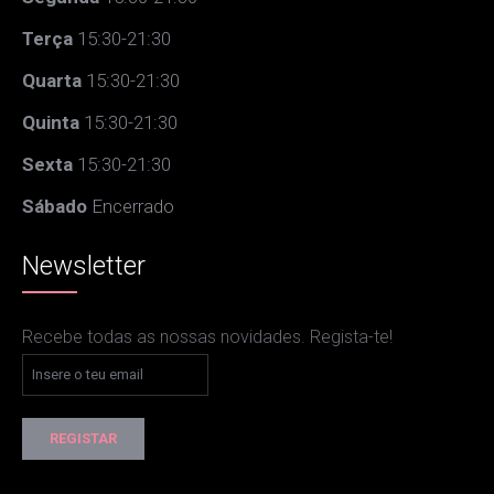
Terça
15:30-21:30
Quarta
15:30-21:30
Quinta
15:30-21:30
Sexta
15:30-21:30
Sábado
Encerrado
Newsletter
Recebe todas as nossas novidades. Regista-te!