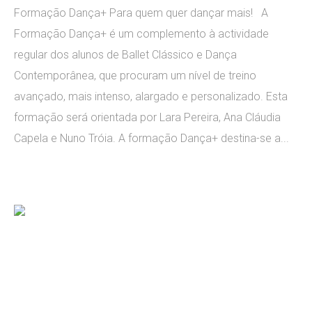
Formação Dança+ Para quem quer dançar mais! A
Formação Dança+ é um complemento à actividade
regular dos alunos de Ballet Clássico e Dança
Contemporânea, que procuram um nível de treino
avançado, mais intenso, alargado e personalizado. Esta
formação será orientada por Lara Pereira, Ana Cláudia
Capela e Nuno Tróia. A formação Dança+ destina-se a...