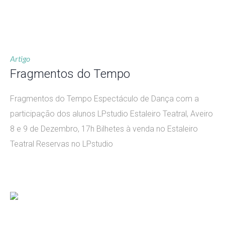
Artigo
Fragmentos do Tempo
Fragmentos do Tempo Espectáculo de Dança com a
participação dos alunos LPstudio Estaleiro Teatral, Aveiro
8 e 9 de Dezembro, 17h Bilhetes à venda no Estaleiro
Teatral Reservas no LPstudio