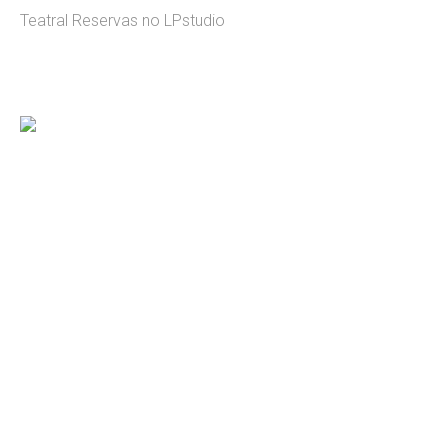
Teatral Reservas no LPstudio