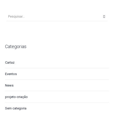
Categorias
Cartaz
Eventos
News
projeto-criação
Sem categoria