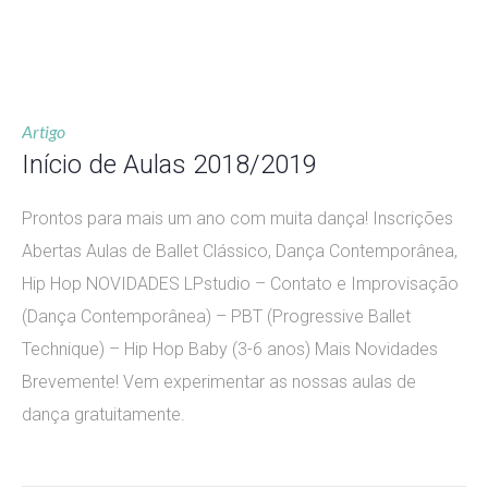
Artigo
Início de Aulas 2018/2019
Prontos para mais um ano com muita dança! Inscrições
Abertas Aulas de Ballet Clássico, Dança Contemporânea,
Hip Hop NOVIDADES LPstudio – Contato e Improvisação
(Dança Contemporânea) – PBT (Progressive Ballet
Technique) – Hip Hop Baby (3-6 anos) Mais Novidades
Brevemente! Vem experimentar as nossas aulas de
dança gratuitamente.