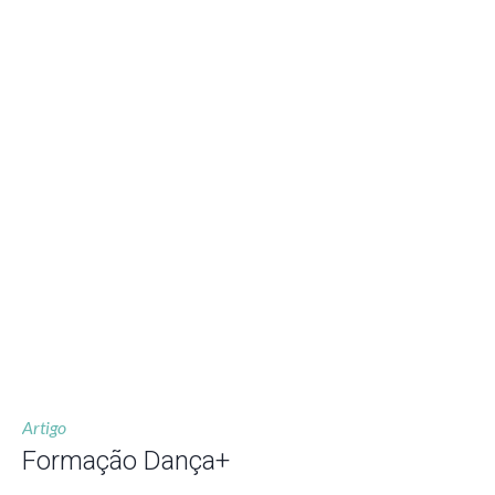
Artigo
Formação Dança+