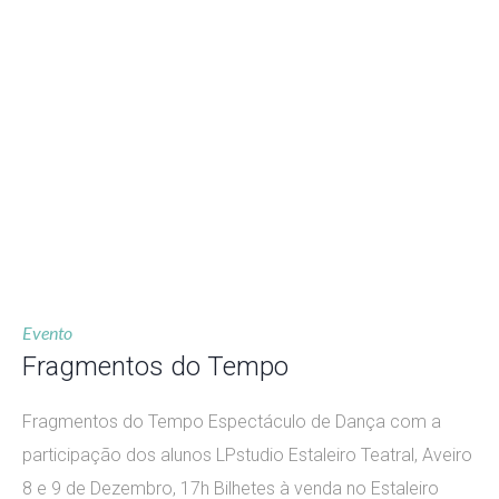
Evento
Fragmentos do Tempo
Fragmentos do Tempo Espectáculo de Dança com a
participação dos alunos LPstudio Estaleiro Teatral, Aveiro
8 e 9 de Dezembro, 17h Bilhetes à venda no Estaleiro