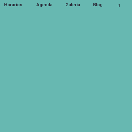
Horários
Agenda
Galeria
Blog