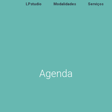
LPstudio
Modalidades
Serviços
Agenda