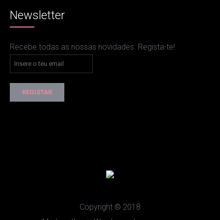
Newsletter
Recebe todas as nossas novidades. Regista-te!
Copyright © 2018