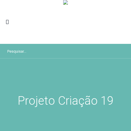
Projeto Criação 19