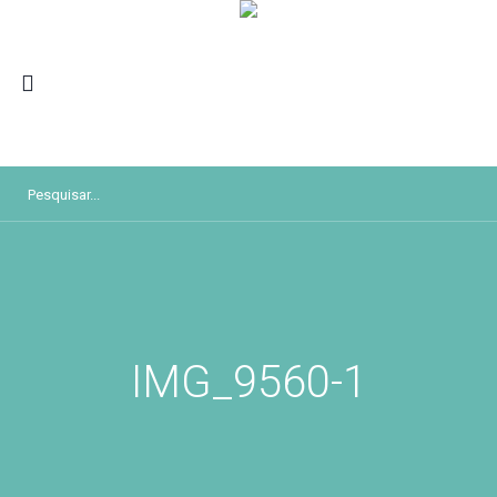
IMG_9560-1