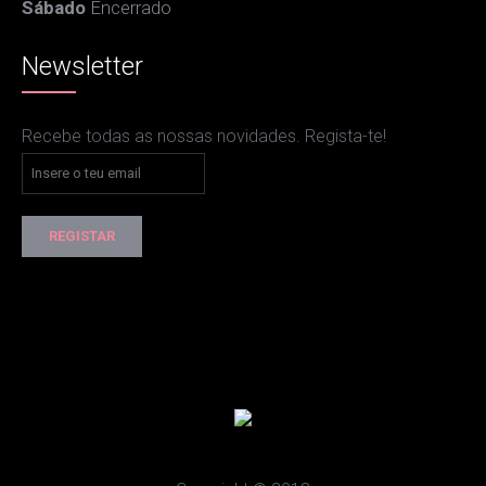
Sábado
Encerrado
Newsletter
Recebe todas as nossas novidades. Regista-te!