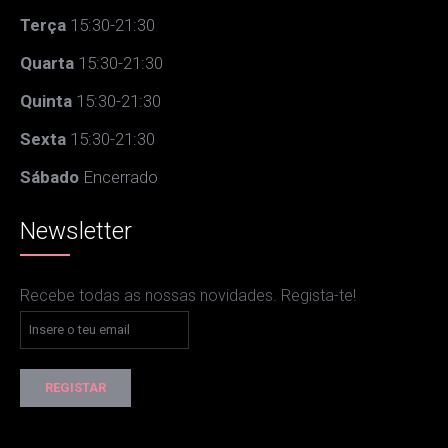
Terça
15:30-21:30
Quarta
15:30-21:30
Quinta
15:30-21:30
Sexta
15:30-21:30
Sábado
Encerrado
Newsletter
Recebe todas as nossas novidades. Regista-te!