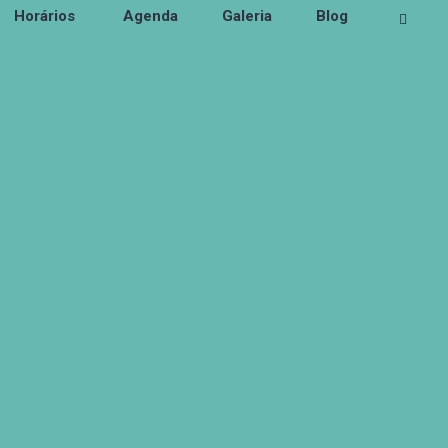
Horários
Agenda
Galeria
Blog