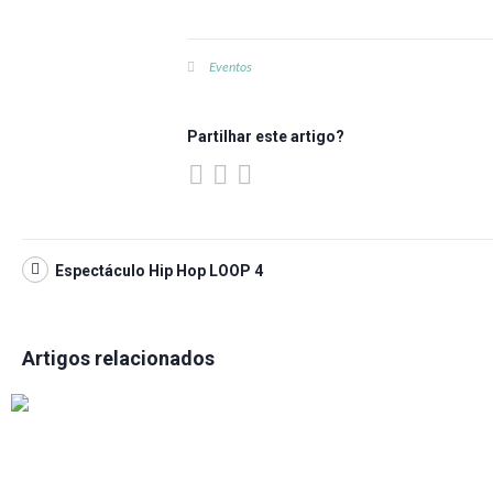
Eventos
Partilhar este artigo?
Espectáculo Hip Hop LOOP 4
Artigos relacionados