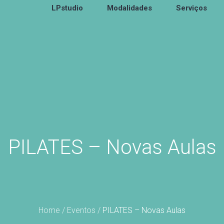
LPstudio
Modalidades
Serviços
PILATES – Novas Aulas
Home
/
Eventos
/
PILATES – Novas Aulas