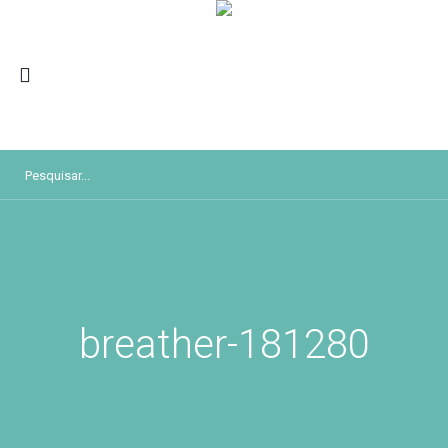
breather-181280