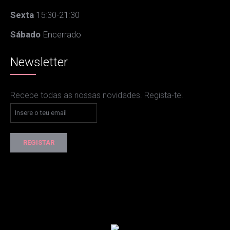
Sexta
15:30-21:30
Sábado
Encerrado
Newsletter
Recebe todas as nossas novidades. Regista-te!