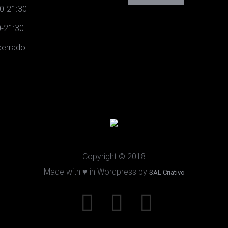
0-21:30
-21:30
errado
Copyright © 2018
Made with ♥ in Wordpress by
SAL Criativo