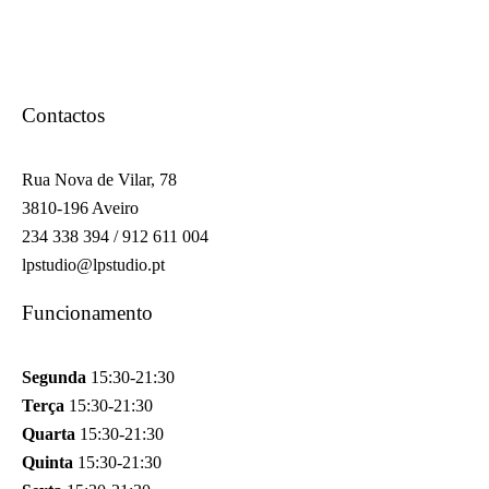
Contactos
Rua Nova de Vilar, 78
3810-196 Aveiro
234 338 394 / 912 611 004
lpstudio@lpstudio.pt
Funcionamento
Segunda
15:30-21:30
Terça
15:30-21:30
Quarta
15:30-21:30
Quinta
15:30-21:30