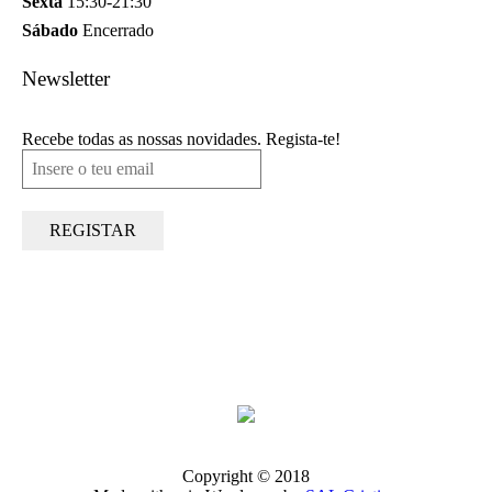
Sexta
15:30-21:30
Sábado
Encerrado
Newsletter
Recebe todas as nossas novidades. Regista-te!
Copyright © 2018