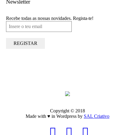
Newsletter
Recebe todas as nossas novidades. Regista-te!
Copyright © 2018
Made with ♥ in Wordpress by
SAL Criativo