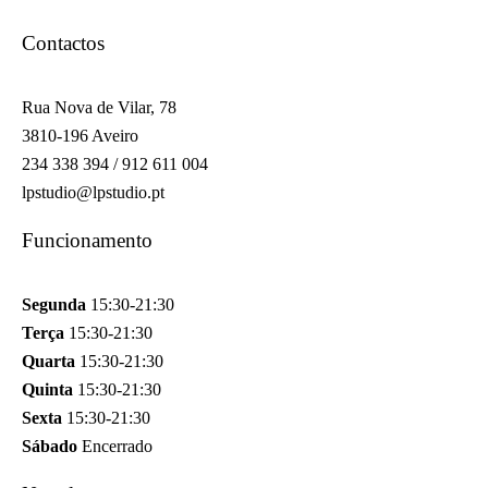
Contactos
Rua Nova de Vilar, 78
3810-196 Aveiro
234 338 394 / 912 611 004
lpstudio@lpstudio.pt
Funcionamento
Segunda
15:30-21:30
Terça
15:30-21:30
Quarta
15:30-21:30
Quinta
15:30-21:30
Sexta
15:30-21:30
Sábado
Encerrado