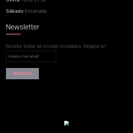
Sábado
Encerrado
Newsletter
Recebe todas as nossas novidades. Regista-te!