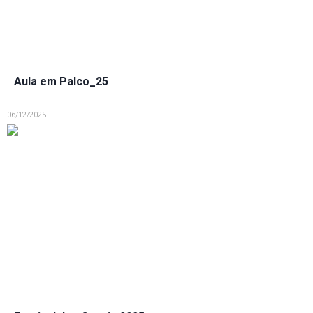
Aula em Palco_25
06/12/2025