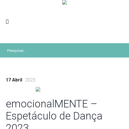
17 Abril
2023
emocionalMENTE –
Espetáculo de Dança
2023