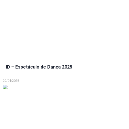
ID – Espetáculo de Dança 2025
29/04/2025