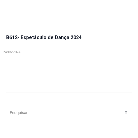
B612- Espetáculo de Dança 2024
24/06/2024