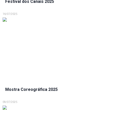
Festival dos Canais 2025
16/07/2025
Mostra Coreográfica 2025
09/07/2025