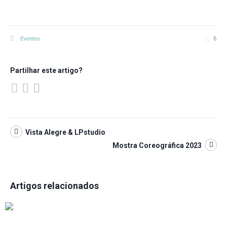
Eventos
6
Partilhar este artigo?
Vista Alegre & LPstudio
Mostra Coreográfica 2023
Artigos relacionados