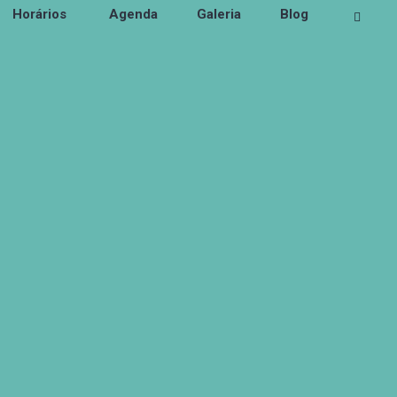
Horários
Agenda
Galeria
Blog