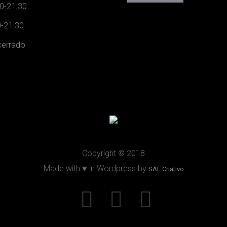
0-21:30
-21:30
errado
Copyright © 2018
Made with ♥ in Wordpress by
SAL Criativo