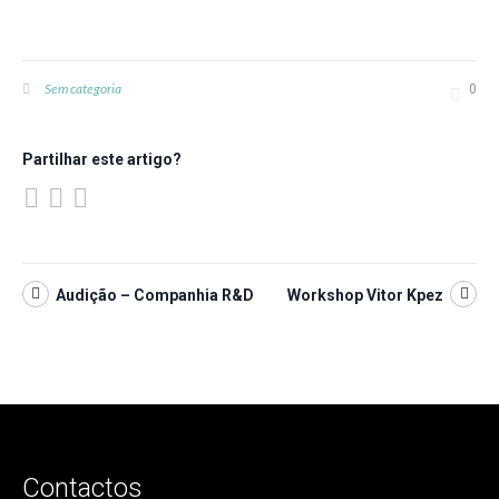
Sem categoria
0
Partilhar este artigo?
Audição – Companhia R&D
Workshop Vitor Kpez
Contactos