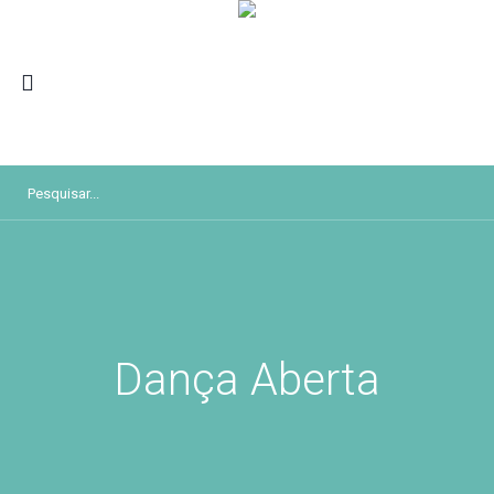
Dança Aberta