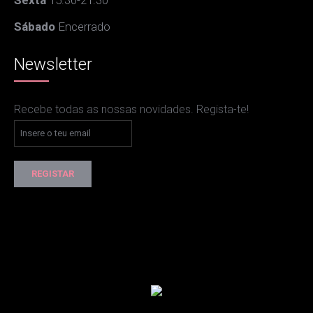
Sexta
15:30-21:30
Sábado
Encerrado
Newsletter
Recebe todas as nossas novidades. Regista-te!