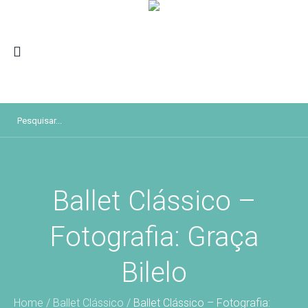
Ballet Clássico –
Fotografia: Graça
Bilelo
Home
/
Ballet Clássico
/
Ballet Clássico – Fotografia: