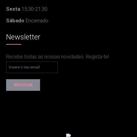
Sexta
15:30-21:30
Sábado
Encerrado
Newsletter
Recebe todas as nossas novidades. Regista-te!